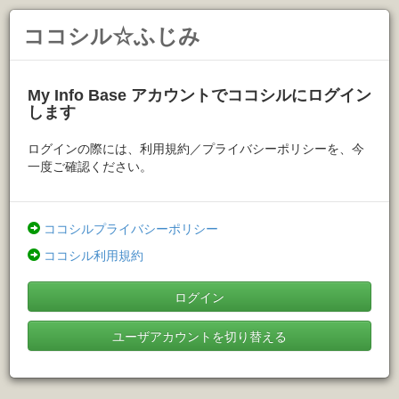
ココシル☆ふじみ
My Info Base アカウントでココシルにログイン
します
ログインの際には、利用規約／プライバシーポリシーを、今
一度ご確認ください。
ココシルプライバシーポリシー
ココシル利用規約
ログイン
ユーザアカウントを切り替える