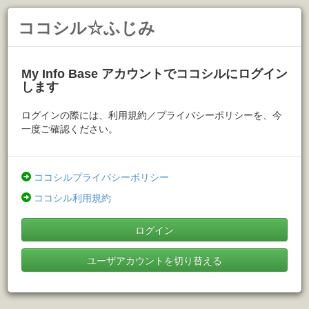
ココシル☆ふじみ
My Info Base アカウントでココシルにログイン
します
ログインの際には、利用規約／プライバシーポリシーを、今
一度ご確認ください。
ココシルプライバシーポリシー
ココシル利用規約
ログイン
ユーザアカウントを切り替える