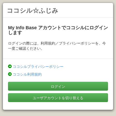
ココシル☆ふじみ
My Info Base アカウントでココシルにログイン
します
ログインの際には、利用規約／プライバシーポリシーを、今
一度ご確認ください。
ココシルプライバシーポリシー
ココシル利用規約
ログイン
ユーザアカウントを切り替える