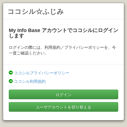
ココシル☆ふじみ
My Info Base アカウントでココシルにログイン
します
ログインの際には、利用規約／プライバシーポリシーを、今
一度ご確認ください。
ココシルプライバシーポリシー
ココシル利用規約
ログイン
ユーザアカウントを切り替える