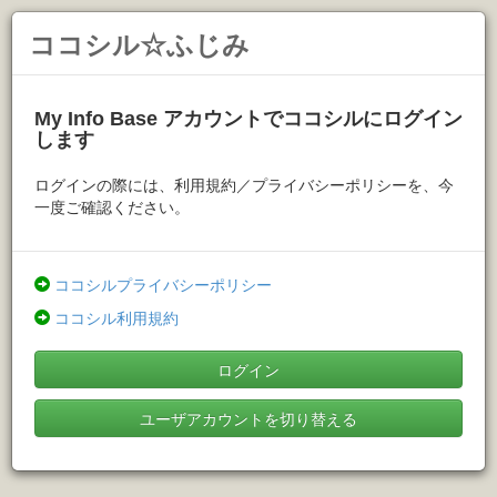
ココシル☆ふじみ
My Info Base アカウントでココシルにログイン
します
ログインの際には、利用規約／プライバシーポリシーを、今
一度ご確認ください。
ココシルプライバシーポリシー
ココシル利用規約
ログイン
ユーザアカウントを切り替える