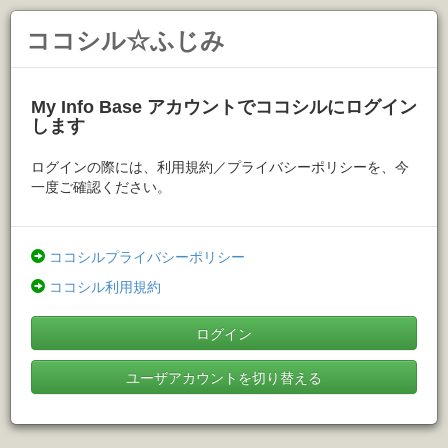
ココシル☆ふじみ
My Info Base アカウントでココシルにログイン
します
ログインの際には、利用規約／プライバシーポリシーを、今
一度ご確認ください。
ココシルプライバシーポリシー
ココシル利用規約
ログイン
ユーザアカウントを切り替える