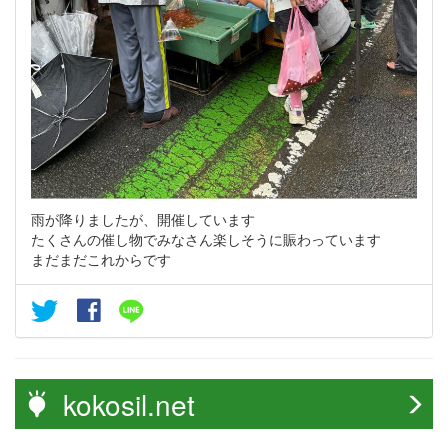
雨が降りましたが、開催しています
たくさんの催し物でみなさん楽しそうに賑わっています
まだまだこれからです
kokosil.net