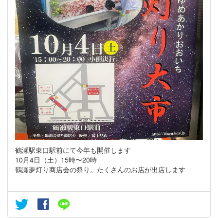
鶴瀬駅東口駅前にて今年も開催します
10月4日（土）15時〜20時
鶴瀬夢灯り商店会の祭り。たくさんのお店が出店します