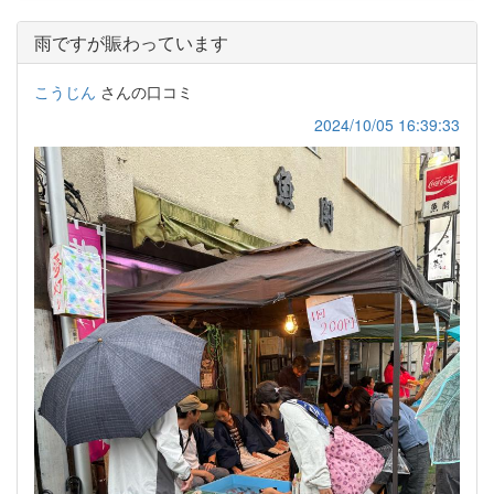
雨ですが賑わっています
こうじん
さんの口コミ
2024/10/05 16:39:33