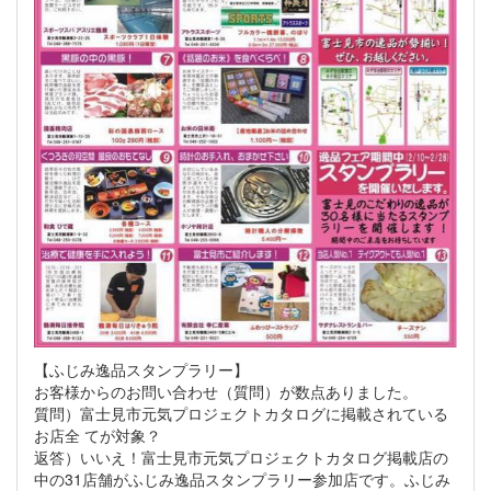
【ふじみ逸品スタンプラリー】
お客様からのお問い合わせ（質問）が数点ありました。
質問）富士見市元気プロジェクトカタログに掲載されている
お店全 てが対象？
返答）いいえ！富士見市元気プロジェクトカタログ掲載店の
中の31店舗がふじみ逸品スタンプラリー参加店です。ふじみ