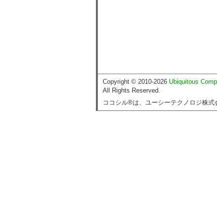
Copyright © 2010-2026
Ubiquitous Comp
All Rights Reserved.
ココシル®は、ユーシーテクノロジ株式