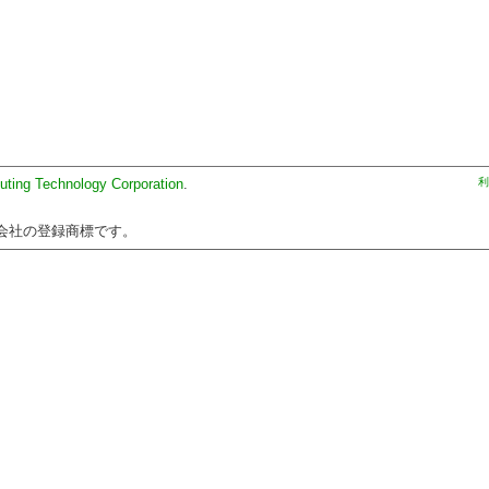
uting Technology Corporation
.
利
会社の登録商標です。