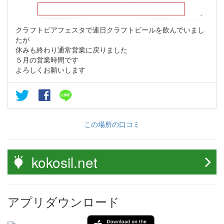
クラフトビアフェスタで連日クラフトビールを飲んでいまし
たが
休みも終わり通常営業に戻りました
５月の営業時間です
よろしくお願いします
この場所の口コミ
kokosil.net
アプリダウンロード