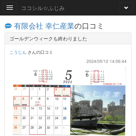
ココシル☆ふじみ
有限会社 幸仁産業
の口コミ
ゴールデンウィークも終わりました
こうじん
さんの口コミ
2024/05/12 14:06:44