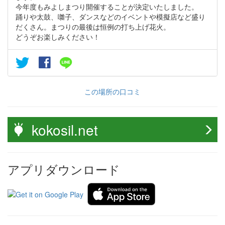
今年度もみよしまつり開催することが決定いたしました。
踊りや太鼓、囃子、ダンスなどのイベントや模擬店など盛り
だくさん。まつりの最後は恒例の打ち上げ花火。
どうぞお楽しみください！
この場所の口コミ
kokosil.net
アプリダウンロード