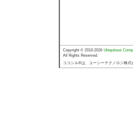
Copyright © 2010-2026
Ubiquitous Comp
All Rights Reserved.
ココシル®は、ユーシーテクノロジ株式