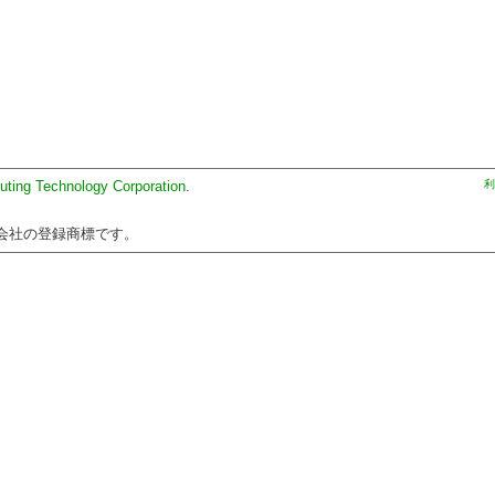
uting Technology Corporation
.
利
会社の登録商標です。