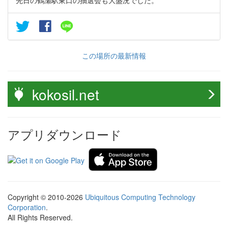
先日の鶴瀬駅東口の抽選会も大盛況でした。
この場所の最新情報
kokosil.net
アプリダウンロード
Copyright © 2010-2026
Ubiquitous Computing Technology
Corporation
.
All Rights Reserved.