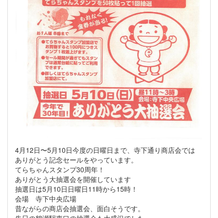
4月12日〜5月10日今度の日曜日まで、寺下通り商店会では
ありがとう記念セールをやっています。
てらちゃんスタンプ30周年！
ありがとう大抽選会を開催しています
抽選日は5月10日日曜日11時から15時！
会場 寺下中央広場
昔ながらの商店会抽選会、面白そうです。