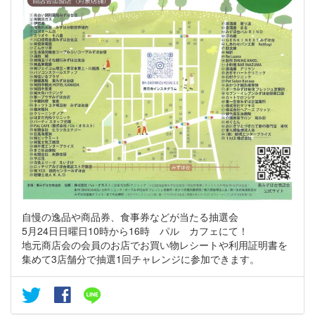
自慢の逸品や商品券、食事券などが当たる抽選会
5月24日日曜日10時から16時 パル カフェにて！
地元商店会の会員のお店でお買い物レシートや利用証明書を
集めて3店舗分で抽選1回チャレンジに参加できます。