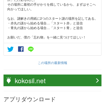
その場所に最初の手がかりを残しているから、まずはそこへ
向かってほしい。
なお、謎解きの用紙に2つのスタート謎の場所を記してある。
・赤丸の謎から始める場合…「スタート赤」と送信
・青丸の謎から始める場合…「スタート青」と送信
お願いだ、僕の「忘れ物」を一緒に見つけてほしい！
この場所の最新情報
kokosil.net
アプリダウンロード