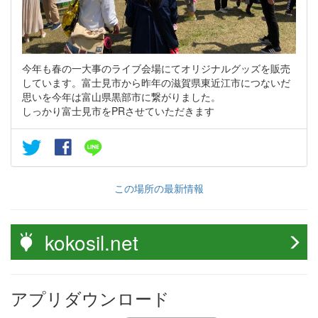
今年も春の一大事のライブ会場にてオリジナルグッズを販売
しています。富士見市から昨年の滋賀県東近江市につないだ
思いを今年は富山県黒部市に繋がりました。
しっかり富士見市をPRさせていただきます
この場所の最新情報
kokosil.net
アプリダウンロード