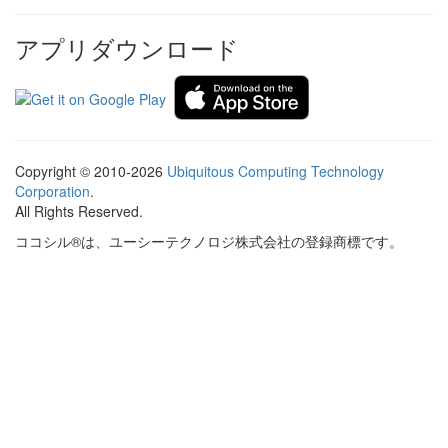
アプリダウンロード
Copyright © 2010-2026
Ubiquitous Computing Technology
Corporation
.
All Rights Reserved.
ココシル®は、ユーシーテクノロジ株式会社の登録商標です。