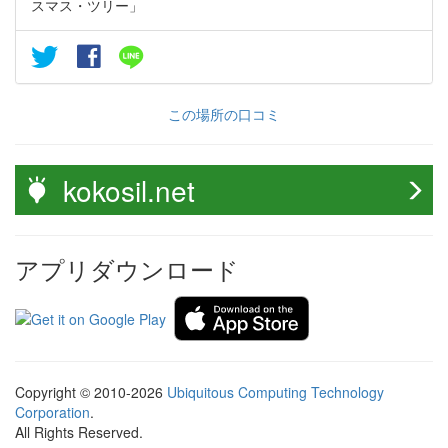
スマス・ツリー」
この場所の口コミ
kokosil.net
アプリダウンロード
Copyright © 2010-2026
Ubiquitous Computing Technology
Corporation
.
All Rights Reserved.