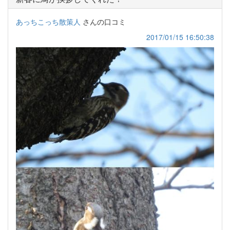
あっちこっち散策人
さんの口コミ
2017/01/15 16:50:38