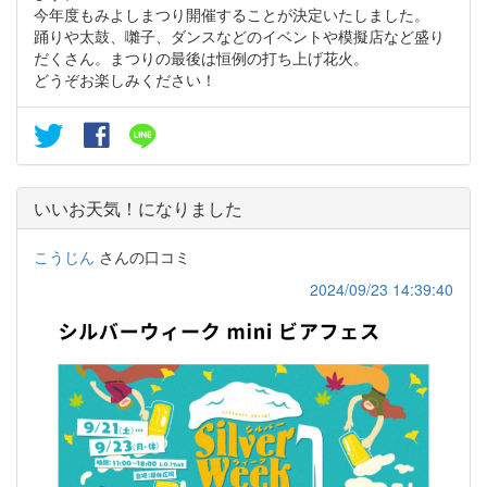
今年度もみよしまつり開催することが決定いたしました。
踊りや太鼓、囃子、ダンスなどのイベントや模擬店など盛り
だくさん。まつりの最後は恒例の打ち上げ花火。
どうぞお楽しみください！
いいお天気！になりました
こうじん
さんの口コミ
2024/09/23 14:39:40