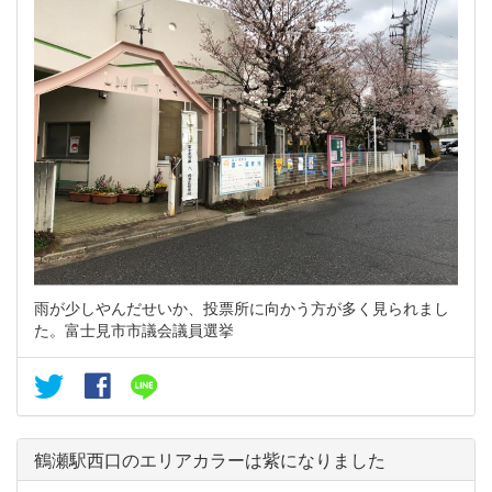
雨が少しやんだせいか、投票所に向かう方が多く見られまし
た。富士見市市議会議員選挙
鶴瀬駅西口のエリアカラーは紫になりました