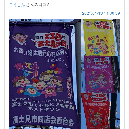
こうじん
さんの口コミ
2021/01/13 14:30:39