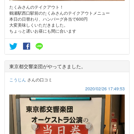
たくみさんのテイクアウト！
鶴瀬駅西口駅前のたくみさんのテイクアウトメニュー
本日の日替わり、ハンバーグ弁当で600円
大変美味しくいただきました。
ちょっと遅いお昼にも間に合います
東京都交響楽団がやってきました。
こうじん
さんの口コミ
2020/02/26 17:49:53