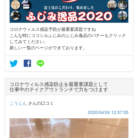
コロナウィルス感染予防が最重要課題ですね
こんな時にココシルふじみのふじみ逸品のバナーもクリック
してみてください。
新しい一覧のページができております。
コロナウィルス感染防止を最重要課題として
仕事中のテイクアウトランチで力をつけます
こうじん
さんの口コミ
2020/04/24 12:37:55