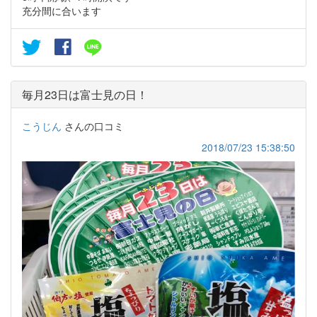
充分間に合います
毎月23日は富士見の日！
こうじん
さんの口コミ
2018/07/23 15:38:50