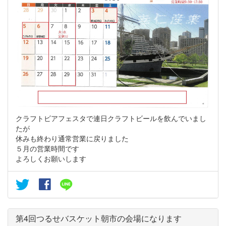
クラフトビアフェスタで連日クラフトビールを飲んでいまし
たが
休みも終わり通常営業に戻りました
５月の営業時間です
よろしくお願いします
第4回つるせバスケット朝市の会場になります