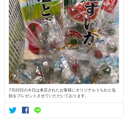
7月23日の今日は来店されたお客様にオリジナルうちわと塩
飴をプレゼントさせていただいております。