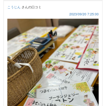
こうじん
さんの口コミ
2023/09/20 7:25:00