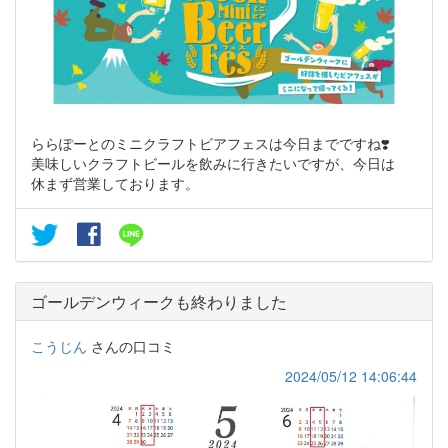
ららぽーとのミニクラフトビアフェスは今日までですね❣️
美味しいクラフトビールを飲みに行きたいですが、今日は
休まず営業しております。
ゴールデンウィークも終わりました
こうじん
さんの口コミ
2024/05/12 14:06:44