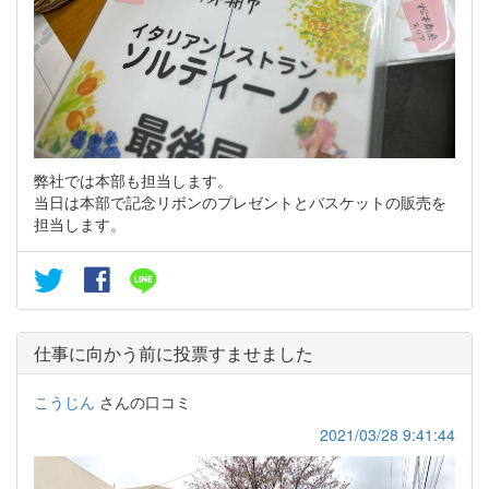
弊社では本部も担当します。
当日は本部で記念リボンのプレゼントとバスケットの販売を
担当します。
仕事に向かう前に投票すませました
こうじん
さんの口コミ
2021/03/28 9:41:44