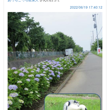
2022/06/19 17:40:12