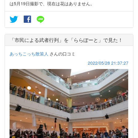
は5月19日撮影で、現在は花はありません。
「市民による武者行列」を「ららぽーと」で見た！
あっちこっち散策人
さんの口コミ
2022/05/28 21:37:27