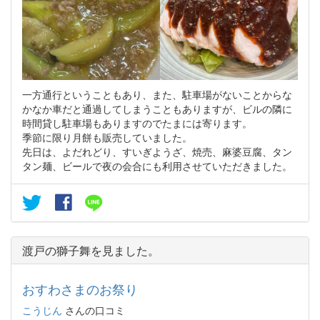
一方通行ということもあり、また、駐車場がないことからな
かなか車だと通過してしまうこともありますが、ビルの隣に
時間貸し駐車場もありますのでたまには寄ります。
季節に限り月餅も販売していました。
先日は、よだれどり、すいぎようざ、焼売、麻婆豆腐、タン
タン麺、ビールで夜の会合にも利用させていただきました。
渡戸の獅子舞を見ました。
おすわさまのお祭り
こうじん
さんの口コミ