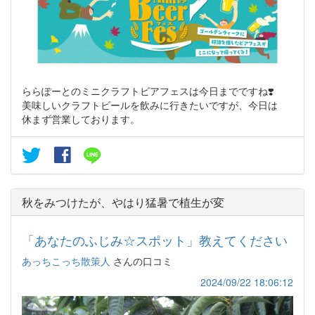
ららぽーとのミニクラフトビアフェスは今日までですね❣️
美味しいクラフトビールを飲みに行きたいですが、今日は
休まず営業しております。
秋をみつけたが、やはり猛暑で植生が変
「あなたのふじみ☆スポット」教えてください
あっちこっち散策人
さんの口コミ
2024/09/22 18:06:12