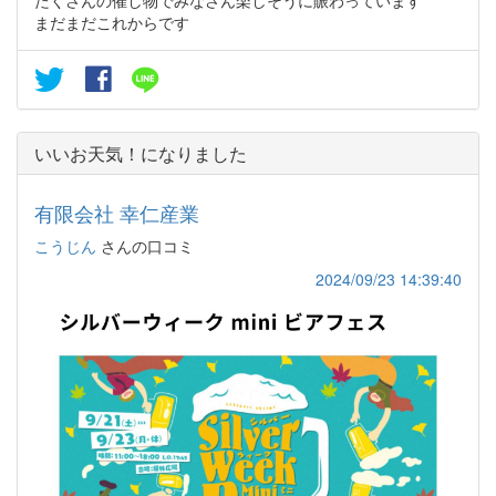
まだまだこれからです
いいお天気！になりました
有限会社 幸仁産業
こうじん
さんの口コミ
2024/09/23 14:39:40