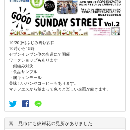
10/20(日)ふじみ野駅西口
10時から15時
セブンイレブン側の歩道にて開催
ワークショップもあります
・鎖編み対決
・食品サンプル
・胸キュンモール
美味しいパンやコーヒーもあります。
マチフエスから始まって色々と楽しい企画が続きます。
富士見市にも彼岸花の見所がありました