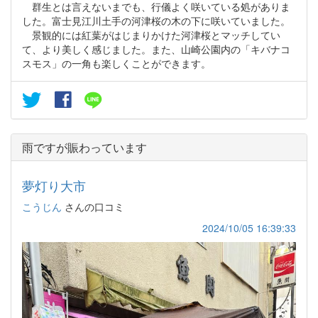
群生とは言えないまでも、行儀よく咲いている処がありま
した。富士見江川土手の河津桜の木の下に咲いていました。
景観的には紅葉がはじまりかけた河津桜とマッチしてい
て、より美しく感じました。また、山崎公園内の「キバナコ
スモス」の一角も楽しくことができます。
雨ですが賑わっています
夢灯り大市
こうじん
さんの口コミ
2024/10/05 16:39:33