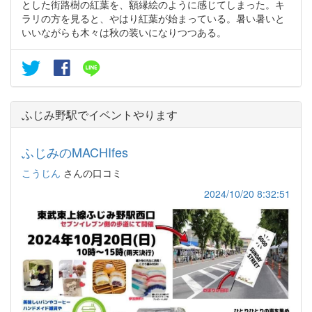
とした街路樹の紅葉を、額縁絵のように感じてしまった。キ
ラリの方を見ると、やはり紅葉が始まっている。暑い暑いと
いいながらも木々は秋の装いになりつつある。
ふじみ野駅でイベントやります
ふじみのMACHIfes
こうじん
さんの口コミ
2024/10/20 8:32:51