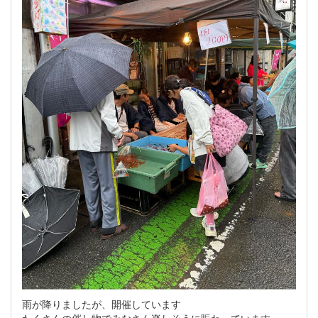
雨が降りましたが、開催しています
たくさんの催し物でみなさん楽しそうに賑わっています