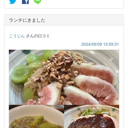
ランチにきました
こうじん
さんの口コミ
2024/09/09 12:55:31