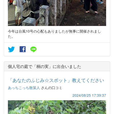
今年は台風10号の心配もありましたが無事に開催されまし
た。
個人宅の庭で「桐の実」に出合いました
「あなたのふじみ☆スポット」教えてください
あっちこっち散策人
さんの口コミ
2024/08/25 17:39:37