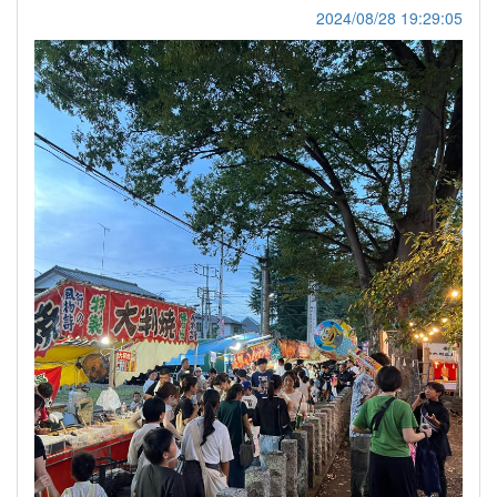
2024/08/28 19:29:05